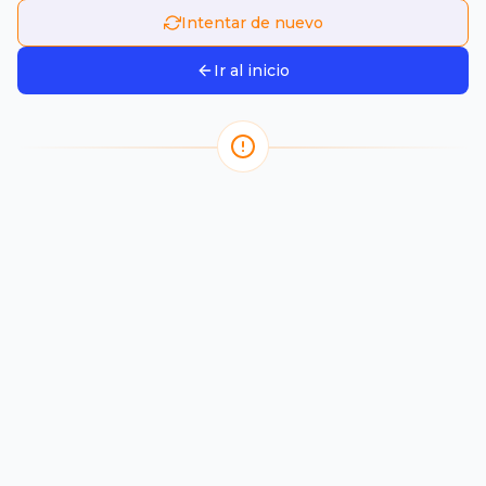
Intentar de nuevo
Ir al inicio