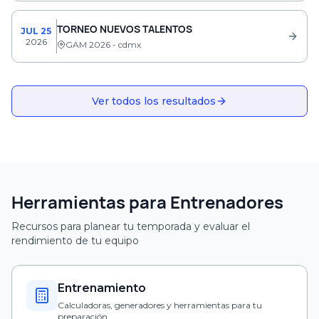
TORNEO NUEVOS TALENTOS
JUL 25
2026
GAM 2026 - cdmx
Ver todos los resultados
Herramientas para Entrenadores
Recursos para planear tu temporada y evaluar el
rendimiento de tu equipo
Entrenamiento
Calculadoras, generadores y herramientas para tu
preparación