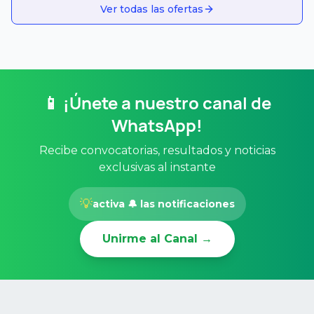
Ver todas las ofertas
📱 ¡Únete a nuestro canal de
WhatsApp!
Recibe convocatorias, resultados y noticias
exclusivas al instante
💡
activa 🔔 las notificaciones
Unirme al Canal →