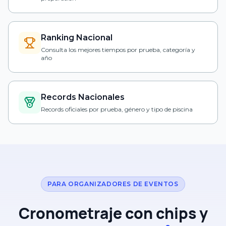
Ranking Nacional
Consulta los mejores tiempos por prueba, categoría y
año
Records Nacionales
Records oficiales por prueba, género y tipo de piscina
PARA ORGANIZADORES DE EVENTOS
Cronometraje con chips y