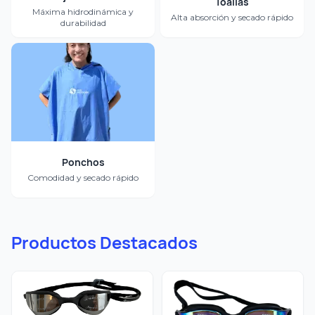
Toallas
Máxima hidrodinámica y
Alta absorción y secado rápido
durabilidad
Ponchos
Comodidad y secado rápido
Productos Destacados