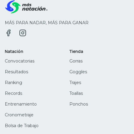
MÁS PARA NADAR, MÁS PARA GANAR
Facebook
Instagram
Natación
Tienda
Convocatorias
Gorras
Resultados
Goggles
Ranking
Trajes
Records
Toallas
Entrenamiento
Ponchos
Cronometraje
Bolsa de Trabajo