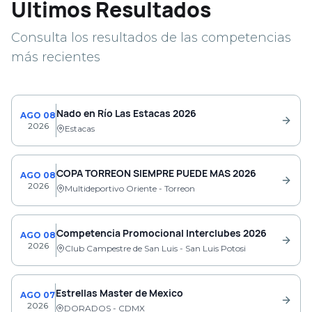
Últimos Resultados
Consulta los resultados de las competencias
más recientes
Nado en Río Las Estacas 2026
AGO 08
2026
Estacas
COPA TORREON SIEMPRE PUEDE MAS 2026
AGO 08
2026
Multideportivo Oriente - Torreon
Competencia Promocional Interclubes 2026
AGO 08
2026
Club Campestre de San Luis - San Luis Potosi
Estrellas Master de Mexico
AGO 07
2026
DORADOS - CDMX