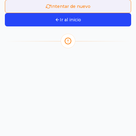
Intentar de nuevo
Ir al inicio