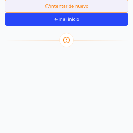
Intentar de nuevo
Ir al inicio