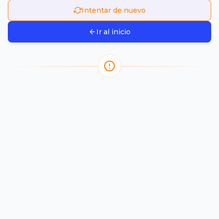
Intentar de nuevo
Ir al inicio