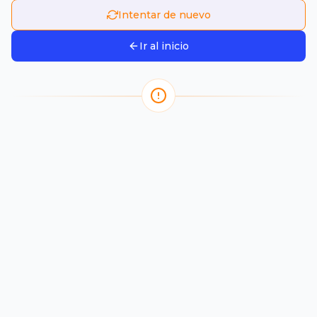
Intentar de nuevo
Ir al inicio