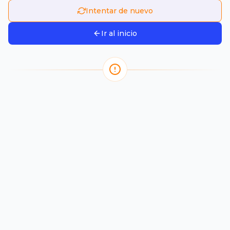
Intentar de nuevo
Ir al inicio