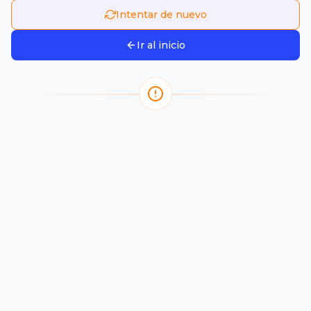
Intentar de nuevo
Ir al inicio