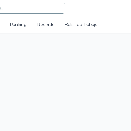
..
Ranking
Records
Bolsa de Trabajo