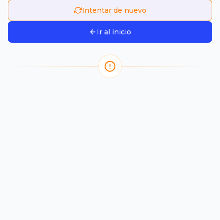
Intentar de nuevo
Ir al inicio