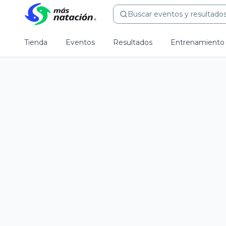
Buscar eventos y resultados.
Tienda
Eventos
Resultados
Entrenamiento