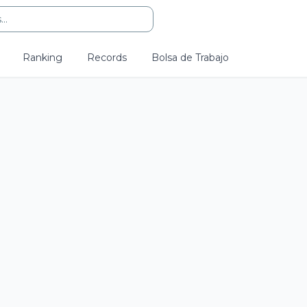
..
Ranking
Records
Bolsa de Trabajo