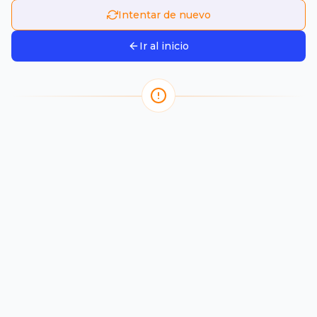
Intentar de nuevo
Ir al inicio