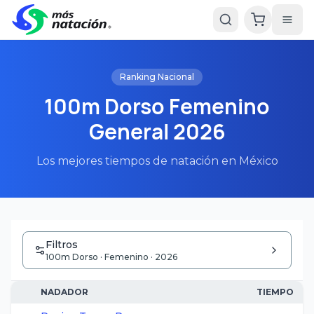
Ranking Nacional
100m Dorso Femenino
General 2026
Los mejores tiempos de natación en México
Filtros
100m Dorso · Femenino · 2026
NADADOR
TIEMPO