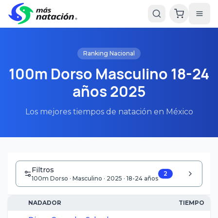
Ranking Nacional
100m Dorso Masculino 18-24
años 2025
Los mejores tiempos de natación en México
Filtros
2
100m Dorso · Masculino · 2025 · 18-24 años
NADADOR
TIEMPO