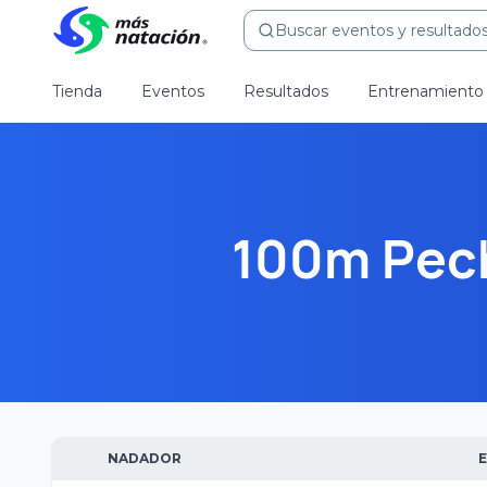
Buscar eventos y resultados.
Tienda
Eventos
Resultados
Entrenamiento
100m Pec
NADADOR