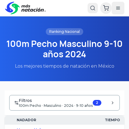
Ranking Nacional
100m Pecho Masculino 9-10
años 2024
Los mejores tiempos de natación en México
Filtros
2
100m Pecho · Masculino · 2024 · 9-10 años
NADADOR
TIEMPO