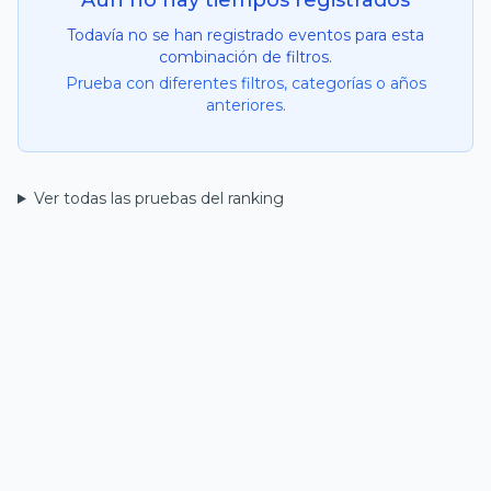
Aún no hay tiempos registrados
Todavía no se han registrado eventos para esta
combinación de filtros.
Prueba con diferentes filtros, categorías o años
anteriores.
Ver todas las pruebas del ranking