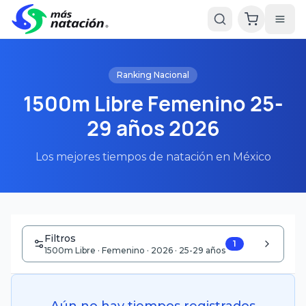
Ranking Nacional
1500m Libre Femenino 25-
29 años 2026
Los mejores tiempos de natación en México
Filtros
1
1500m Libre · Femenino · 2026 · 25-29 años