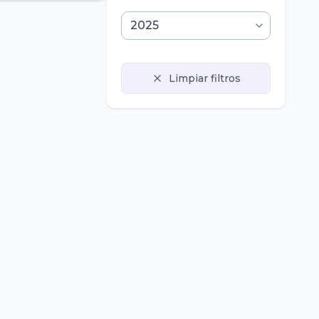
Limpiar filtros