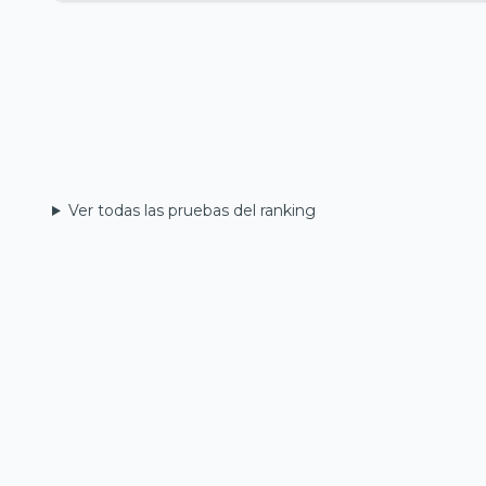
Ver todas las pruebas del ranking