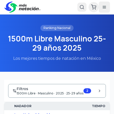
Ranking Nacional
1500m Libre Masculino 25-
29 años 2025
Los mejores tiempos de natación en México
Filtros
2
1500m Libre · Masculino · 2025 · 25-29 años
NADADOR
TIEMPO