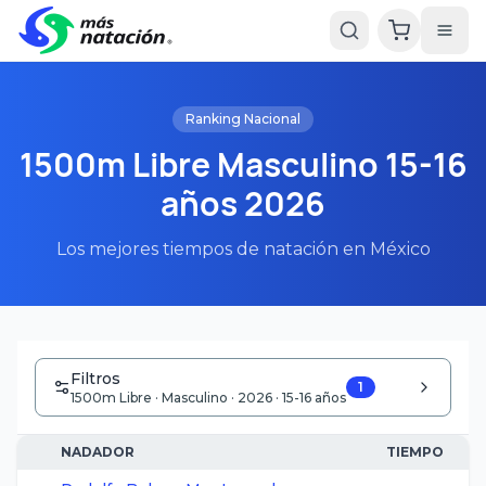
Ranking Nacional
1500m Libre Masculino 15-16
años 2026
Los mejores tiempos de natación en México
Filtros
1
1500m Libre · Masculino · 2026 · 15-16 años
NADADOR
TIEMPO