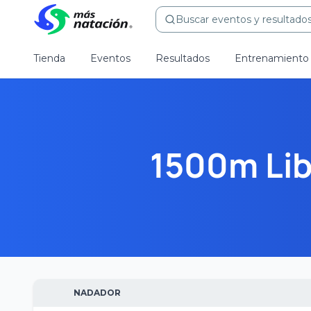
Buscar eventos y resultados.
Tienda
Eventos
Resultados
Entrenamiento
1500m Lib
NADADOR