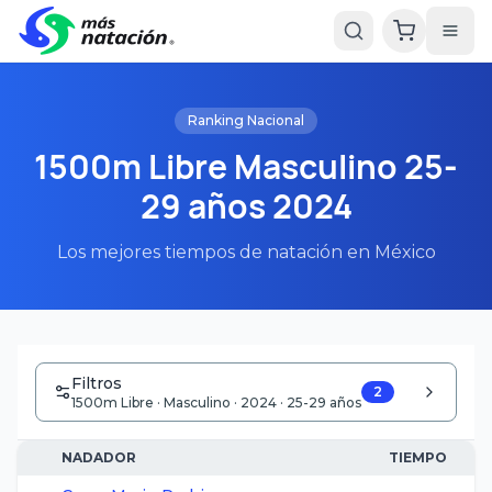
Ranking Nacional
1500m Libre Masculino 25-
29 años 2024
Los mejores tiempos de natación en México
Filtros
2
1500m Libre · Masculino · 2024 · 25-29 años
NADADOR
TIEMPO