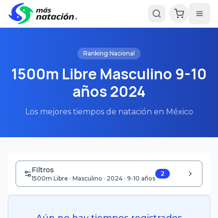
Ranking Nacional
1500m Libre Masculino 9-10
años 2024
Los mejores tiempos de natación en México
Filtros
2
1500m Libre · Masculino · 2024 · 9-10 años