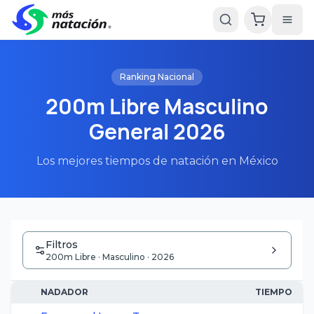
Ranking Nacional
200m Libre Masculino
General 2026
Los mejores tiempos de natación en México
Filtros
200m Libre · Masculino · 2026
NADADOR
TIEMPO