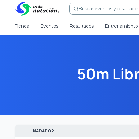
Buscar eventos y resultados.
Tienda
Eventos
Resultados
Entrenamiento
50m Libr
NADADOR