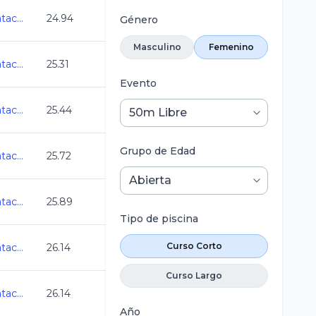
Abierto Mexicano de Natacion 2025
24.94
Género
Masculino
Femenino
Abierto Mexicano de Natacion 2025
25.31
Evento
Abierto Mexicano de Natacion 2025
25.44
Grupo de Edad
Abierto Mexicano de Natacion 2025
25.72
Abierto Mexicano de Natacion 2025
25.89
Tipo de piscina
Curso Corto
Abierto Mexicano de Natacion 2025
26.14
Curso Largo
Abierto Mexicano de Natacion 2025
26.14
Año