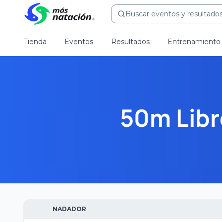
Buscar eventos y resultados.
Tienda
Eventos
Resultados
Entrenamiento
50m Libr
NADADOR