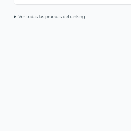
Ver todas las pruebas del ranking