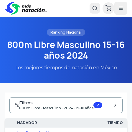
Ranking Nacional
800m Libre Masculino 15-16
años 2024
Los mejores tiempos de natación en México
Filtros
2
800m Libre · Masculino · 2024 · 15-16 años
NADADOR
TIEMPO