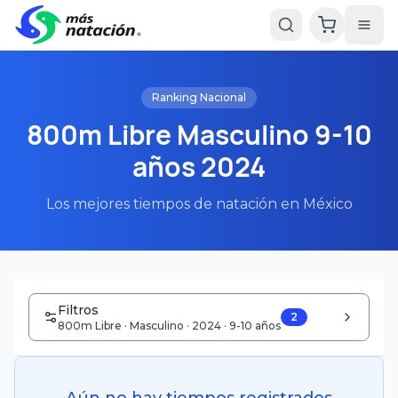
Ranking Nacional
800m Libre Masculino 9-10
años 2024
Los mejores tiempos de natación en México
Filtros
2
800m Libre · Masculino · 2024 · 9-10 años