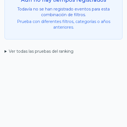
Aún no hay tiempos registrados
Todavía no se han registrado eventos para esta
combinación de filtros.
Prueba con diferentes filtros, categorías o años
anteriores.
Ver todas las pruebas del ranking