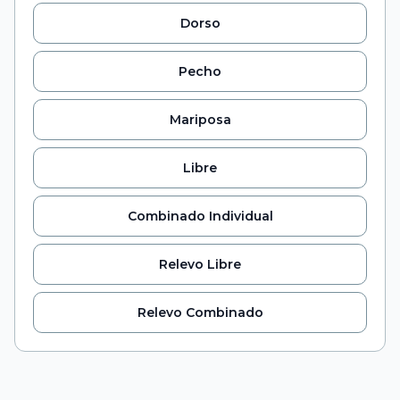
Dorso
Pecho
Mariposa
Libre
Combinado Individual
Relevo Libre
Relevo Combinado