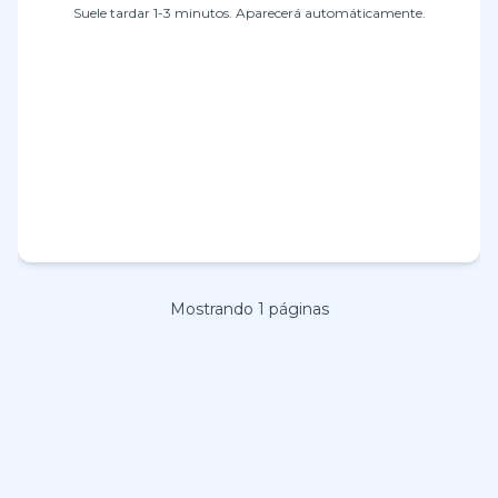
Suele tardar 1-3 minutos. Aparecerá automáticamente.
Mostrando
1
páginas