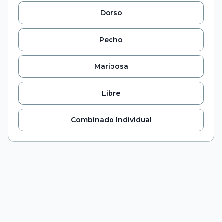
Dorso
Pecho
Mariposa
Libre
Combinado Individual