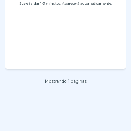
Suele tardar 1-3 minutos. Aparecerá automáticamente.
Mostrando
1
páginas