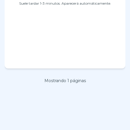
Suele tardar 1-3 minutos. Aparecerá automáticamente.
Mostrando
1
páginas