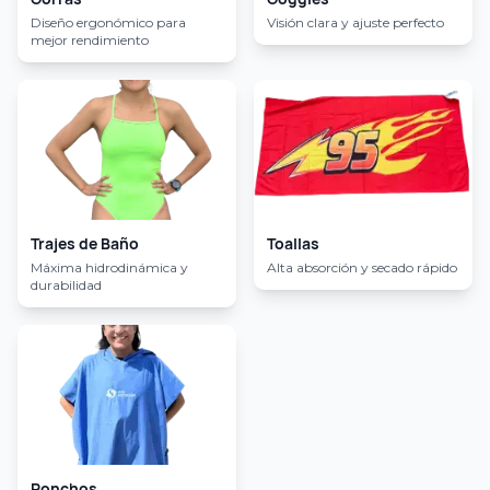
Diseño ergonómico para
Visión clara y ajuste perfecto
mejor rendimiento
Trajes de Baño
Toallas
Máxima hidrodinámica y
Alta absorción y secado rápido
durabilidad
Ponchos