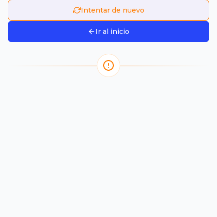
Intentar de nuevo
Ir al inicio