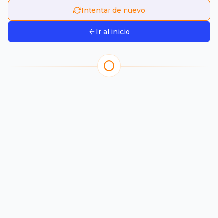
Intentar de nuevo
Ir al inicio