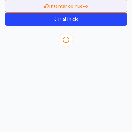
Intentar de nuevo
Ir al inicio