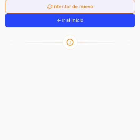
Intentar de nuevo
Ir al inicio