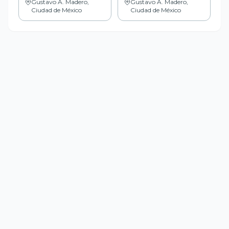
Gustavo A. Madero,
Gustavo A. Madero,
Ciudad de México
Ciudad de México