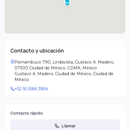
Contacto y ubicación
Pernambuco 790, Lindavista, Gustavo A. Madero,
07300 Ciudad de México, CDMX, México
Gustavo A. Madero, Ciudad de México
,
Ciudad de
México
+52 55 5586 3854
Contacto rápido
Llamar