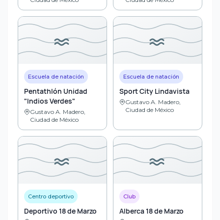
Escuela de natación
Escuela de natación
Pentathlón Unidad
Sport City Lindavista
"Indios Verdes"
Gustavo A. Madero,
Ciudad de México
Gustavo A. Madero,
Ciudad de México
Centro deportivo
Club
Deportivo 18 de Marzo
Alberca 18 de Marzo