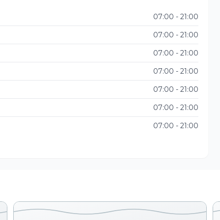
07:00 - 21:00
07:00 - 21:00
07:00 - 21:00
07:00 - 21:00
07:00 - 21:00
07:00 - 21:00
07:00 - 21:00