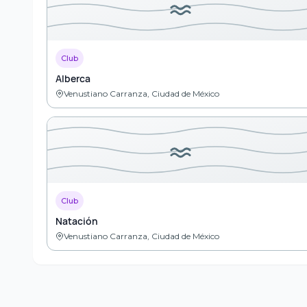
Club
Alberca
Venustiano Carranza, Ciudad de México
Club
Natación
Venustiano Carranza, Ciudad de México