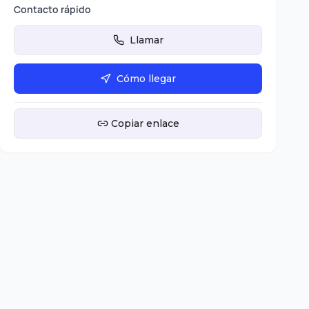
Contacto rápido
Llamar
Cómo llegar
Copiar enlace