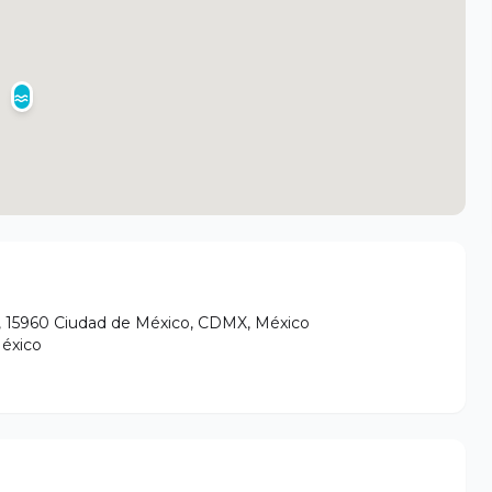
za, 15960 Ciudad de México, CDMX, México
éxico