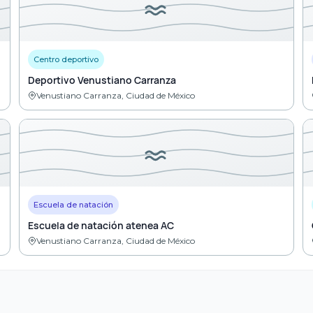
Centro deportivo
Deportivo Venustiano Carranza
Venustiano Carranza, Ciudad de México
Escuela de natación
Escuela de natación atenea AC
Venustiano Carranza, Ciudad de México