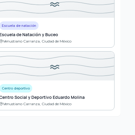
Escuela de natación
Escuela de Natación y Buceo
Venustiano Carranza, Ciudad de México
Centro deportivo
Centro Social y Deportivo Eduardo Molina
Venustiano Carranza, Ciudad de México