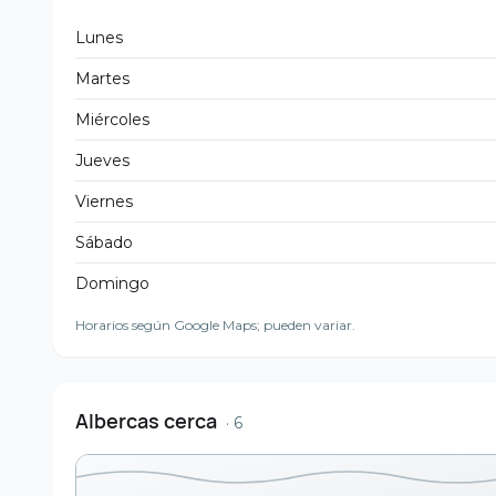
Lunes
Martes
Miércoles
Jueves
Viernes
Sábado
Domingo
Horarios según Google Maps; pueden variar.
Albercas cerca
·
6