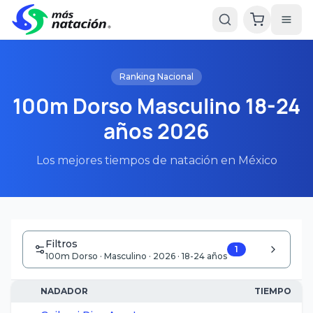
Ranking Nacional
100m Dorso Masculino 18-24
años 2026
Los mejores tiempos de natación en México
Filtros
1
100m Dorso · Masculino · 2026 · 18-24 años
NADADOR
TIEMPO