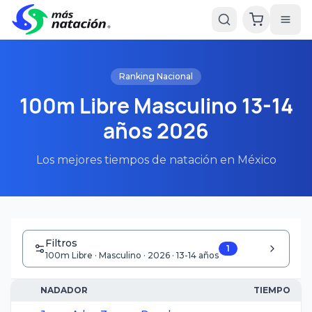
Ranking Nacional
100m Libre Masculino 13-14
años 2026
Los mejores tiempos de natación en México
Filtros
1
100m Libre · Masculino · 2026 · 13-14 años
NADADOR
TIEMPO