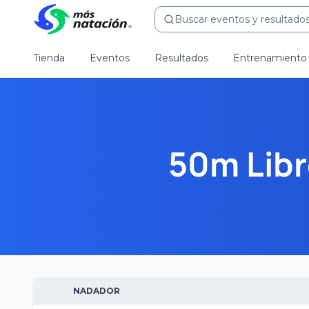
Buscar eventos y resultados.
Tienda
Eventos
Resultados
Entrenamiento
50m Libr
NADADOR