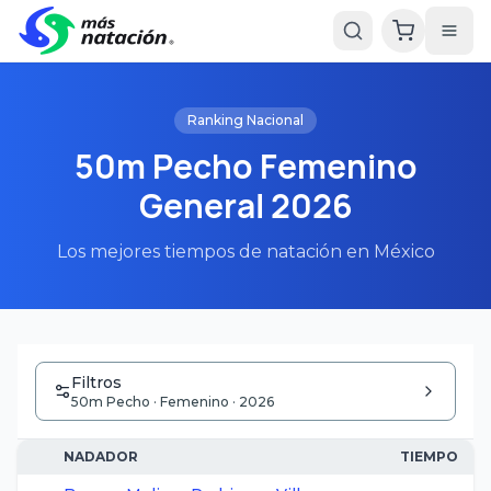
Ranking Nacional
50m Pecho Femenino
General 2026
Los mejores tiempos de natación en México
Filtros
50m Pecho · Femenino · 2026
NADADOR
TIEMPO