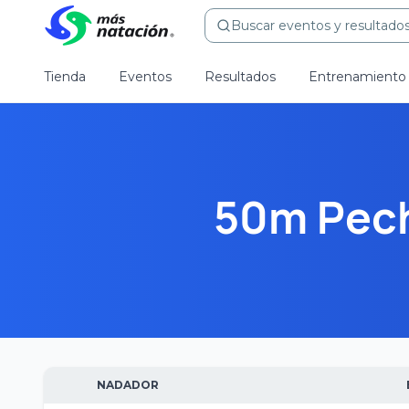
Buscar eventos y resultados.
Tienda
Eventos
Resultados
Entrenamiento
50m Pech
NADADOR