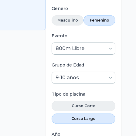
Género
Masculino
Femenino
Evento
Grupo de Edad
Tipo de piscina
Curso Corto
Curso Largo
Año