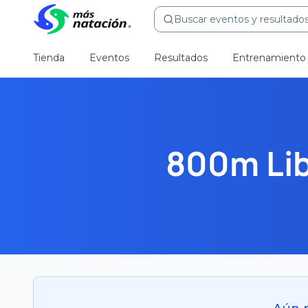
Buscar eventos y resultados.
Tienda
Eventos
Resultados
Entrenamiento
800m Lib