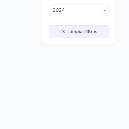
Limpiar filtros