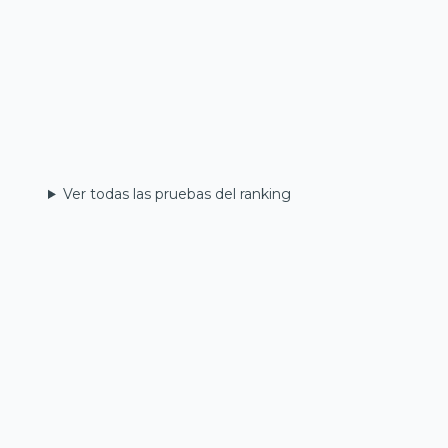
Ver todas las pruebas del ranking