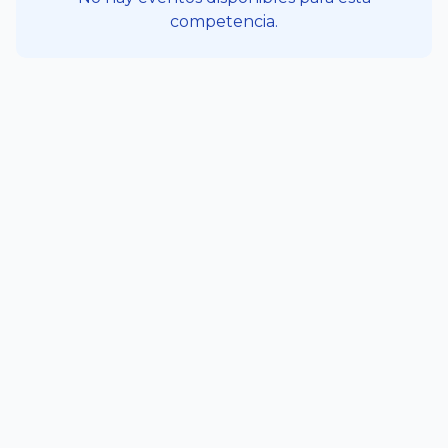
competencia.