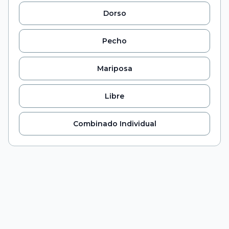
Dorso
Pecho
Mariposa
Libre
Combinado Individual